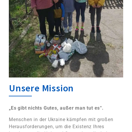
Unsere Mission
„Es gibt nichts Gutes, außer man tut es“.
Menschen in der Ukraine kämpfen mit großen
Herausforderungen, um die Existenz Ihres