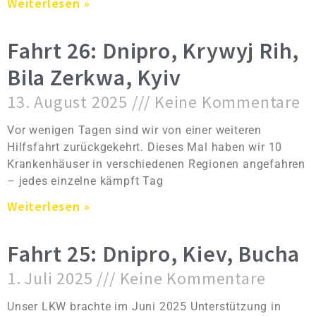
Weiterlesen »
Fahrt 26: Dnipro, Krywyj Rih,
Bila Zerkwa, Kyiv
13. August 2025
Keine Kommentare
Vor wenigen Tagen sind wir von einer weiteren
Hilfsfahrt zurückgekehrt. Dieses Mal haben wir 10
Krankenhäuser in verschiedenen Regionen angefahren
– jedes einzelne kämpft Tag
Weiterlesen »
Fahrt 25: Dnipro, Kiev, Bucha
1. Juli 2025
Keine Kommentare
Unser LKW brachte im Juni 2025 Unterstützung in