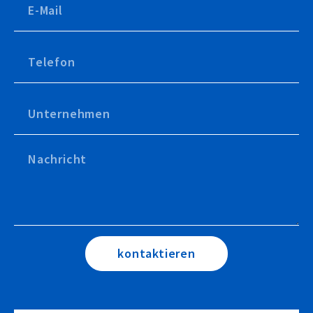
kontaktieren