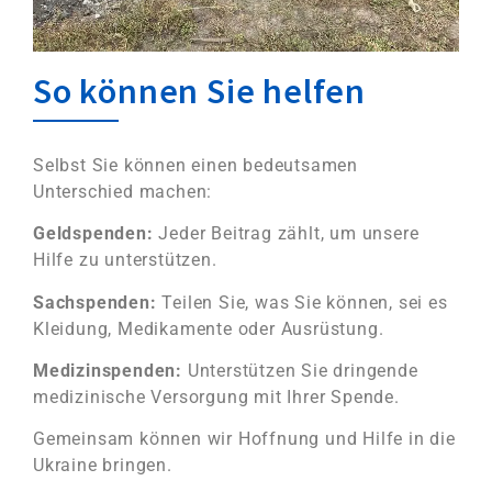
So können Sie helfen
Selbst Sie können einen bedeutsamen
Unterschied machen:
Geldspenden:
Jeder Beitrag zählt, um unsere
Hilfe zu unterstützen.
Sachspenden:
Teilen Sie, was Sie können, sei es
Kleidung, Medikamente oder Ausrüstung.
Medizinspenden:
Unterstützen Sie dringende
medizinische Versorgung mit Ihrer Spende.
Gemeinsam können wir Hoffnung und Hilfe in die
Ukraine bringen.