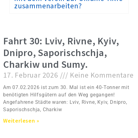
zusammenarbeiten?
Fahrt 30: Lviv, Rivne, Kyiv,
Dnipro, Saporischschja,
Charkiw und Sumy.
17. Februar 2026
Keine Kommentare
Am 07.02.2026 ist zum 30. Mal ist ein 40-Tonner mit
benötigten Hilfsgütern auf den Weg gegangen!
Angefahrene Städte waren: Lviv, Rivne, Kyiv, Dnipro,
Saporischschja, Charkiw
Weiterlesen »