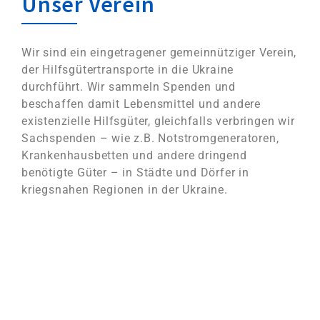
Unser Verein
Wir sind ein eingetragener gemeinnütziger Verein,
der Hilfsgütertransporte in die Ukraine
durchführt. Wir sammeln Spenden und
beschaffen damit Lebensmittel und andere
existenzielle Hilfsgüter, gleichfalls verbringen wir
Sachspenden – wie z.B. Notstromgeneratoren,
Krankenhausbetten und andere dringend
benötigte Güter – in Städte und Dörfer in
kriegsnahen Regionen in der Ukraine.