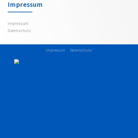
Impressum
Impressum
Datenschutz
Impressum
Datenschutz
Ukrainehilfe-Westfalen e.V.