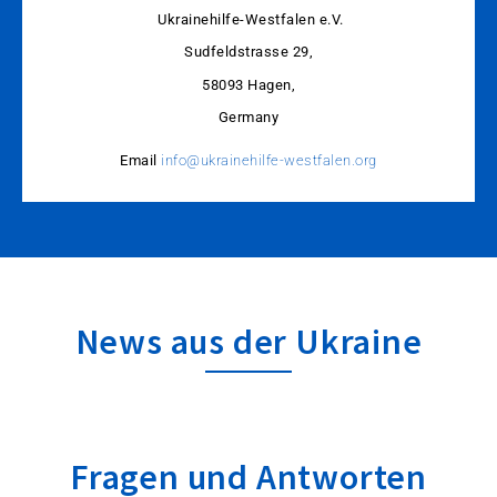
Ukrainehilfe-Westfalen e.V.
Sudfeldstrasse 29,
58093 Hagen,
Germany
Email
info@ukrainehilfe-westfalen.org
News aus der Ukraine
Fragen und Antworten