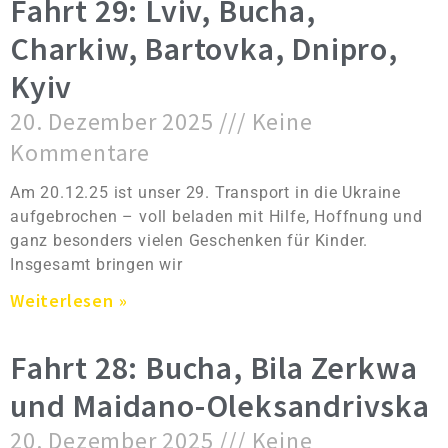
Fahrt 29: Lviv, Bucha,
Charkiw, Bartovka, Dnipro,
Kyiv
20. Dezember 2025
Keine
Kommentare
Am 20.12.25 ist unser 29. Transport in die Ukraine
aufgebrochen – voll beladen mit Hilfe, Hoffnung und
ganz besonders vielen Geschenken für Kinder.
Insgesamt bringen wir
Weiterlesen »
Fahrt 28: Bucha, Bila Zerkwa
und Maidano-Oleksandrivska
20. Dezember 2025
Keine