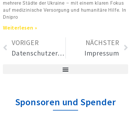
mehrere Städte der Ukraine – mit einem klaren Fokus
auf medizinische Versorgung und humanitäre Hilfe. In
Dnipro
Weiterlesen »
VORIGER
NÄCHSTER
Datenschutzerklärung
Impressum
Sponsoren und Spender