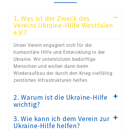
1. Was ist der Zweck des
Vereins Ukraine-Hilfe Westfalen
e.V.?
Unser Verein engagiert sich für die
humanitäre Hilfe und Entwicklung in der
Ukraine. Wir unterstützen bedürftige
Menschen und wollen dann beim
Wiederaufbau der durch den Krieg vielfältig
zerstörten Infrastrukturen helfen.
2. Warum ist die Ukraine-Hilfe
wichtig?
3. Wie kann ich dem Verein zur
Ukraine-Hilfe helfen?