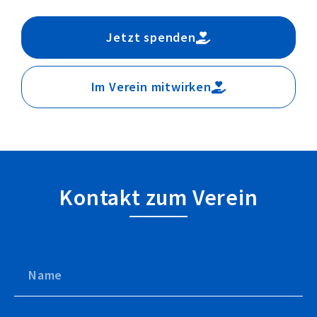
Jetzt spenden
Im Verein mitwirken
Kontakt zum Verein