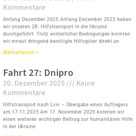
Kommentare
Anfang Dezember 2025 Anfang Dezember 2025 haben
wir unseren 28. Hilfstransport in die Ukraine
durchgeführt. Trotz winterlicher Bedingungen konnten
wir erneut dringend benötigte Hilfsgüter direkt an
Weiterlesen »
Fahrt 27: Dnipro
20. Dezember 2025
Keine
Kommentare
Hilfstransport nach Lviv – Übergabe eines Aufliegers
am 17.11.2025 Am 17. November 2025 konnten wir
einen weiteren wichtigen Beitrag zur humanitären Hilfe
in der Ukraine