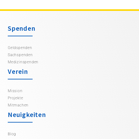
Spenden
Geldspenden
Sachspenden
Medizinspenden
Verein
Mission
Projekte
Mitmachen
Neuigkeiten
Blog