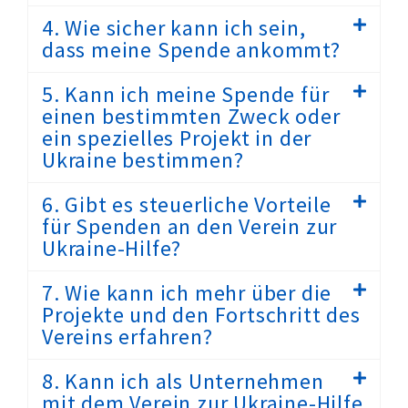
4. Wie sicher kann ich sein,
dass meine Spende ankommt?
5. Kann ich meine Spende für
einen bestimmten Zweck oder
ein spezielles Projekt in der
Ukraine bestimmen?
6. Gibt es steuerliche Vorteile
für Spenden an den Verein zur
Ukraine-Hilfe?
7. Wie kann ich mehr über die
Projekte und den Fortschritt des
Vereins erfahren?
8. Kann ich als Unternehmen
mit dem Verein zur Ukraine-Hilfe