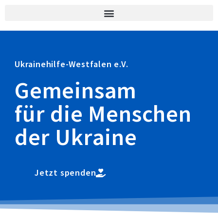
Ukrainehilfe-Westfalen e.V.
Gemeinsam
für die Menschen
der Ukraine
Jetzt spenden