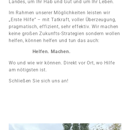
Landes, um Ihr Hab und Gut und um Ihr Leben.
Im Rahmen unserer Möglichkeiten leisten wir
„Erste Hilfe“ – mit Tatkraft, voller Überzeugung,
pragmatisch, effizient, sehr effektiv. Wir machen
keine großen Zukunfts-Strategien sondern wollen
helfen, können helfen und tun das auch:
Helfen. Machen.
Wo und wie wir können. Direkt vor Ort, wo Hilfe
am nötigsten ist.
Schließen Sie sich uns an!