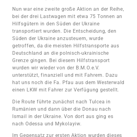
Nun war eine zweite große Aktion an der Reihe,
bei der drei Lastwagen mit etwa 75 Tonnen an
Hilfsgütern in den Süden der Ukraine
transportiert wurden. Die Entscheidung, den
Süden der Ukraine anzusteuern, wurde
getroffen, da die meisten Hilfstransporte aus
Deutschland an die polnisch-ukrainische
Grenze gingen. Bei diesem Hilfstransport
wurden wir wieder von der B.M.O.e.V.
unterstützt, finanziell und mit Fahrern. Dazu
hat uns noch die Fa. Pfau aus dem Westerwald
einen LKW mit Fahrer zur Verfügung gestellt.
Die Route führte zunächst nach Tulcea in
Rumänien und dann über die Donau nach
Ismail in der Ukraine. Von dort aus ging es
nach Odessa und Mykolayiw.
Im Gegensatz zur ersten Aktion wurden dieses