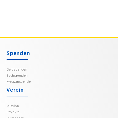
Spenden
Geldspenden
Sachspenden
Medizinspenden
Verein
Mission
Projekte