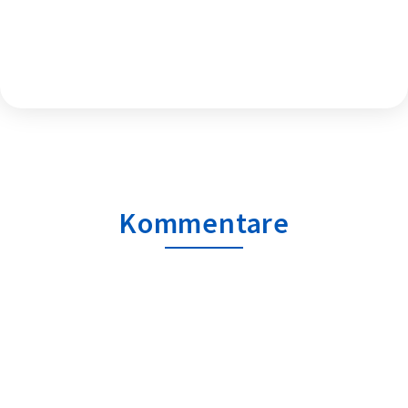
Kommentare