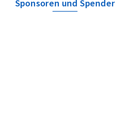
Sponsoren und Spender