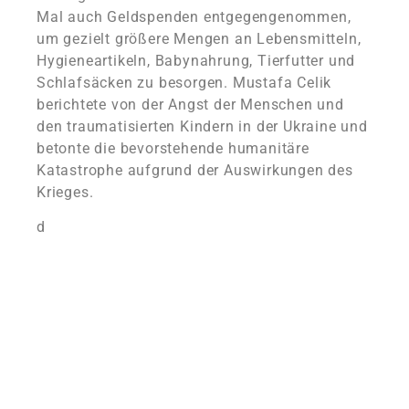
Mal auch Geldspenden entgegengenommen,
um gezielt größere Mengen an Lebensmitteln,
Hygieneartikeln, Babynahrung, Tierfutter und
Schlafsäcken zu besorgen. Mustafa Celik
berichtete von der Angst der Menschen und
den traumatisierten Kindern in der Ukraine und
betonte die bevorstehende humanitäre
Katastrophe aufgrund der Auswirkungen des
Krieges.
d