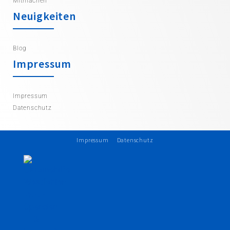
Mitmachen
Neuigkeiten
Blog
Impressum
Impressum
Datenschutz
Impressum
Datenschutz